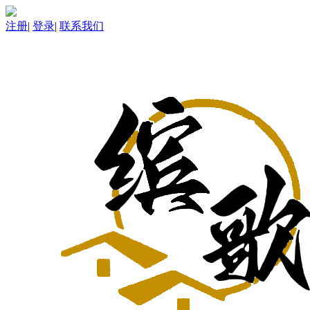
注册
|
登录
|
联系我们