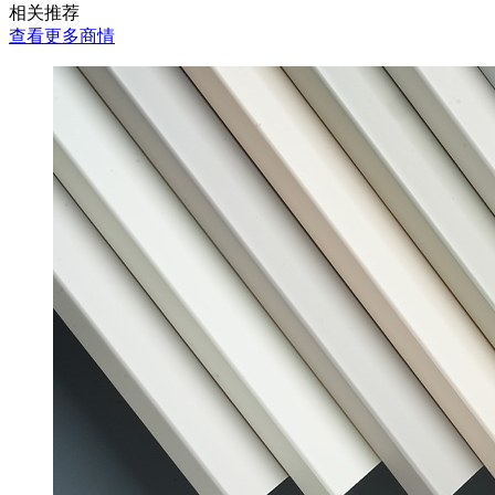
相关推荐
查看更多商情