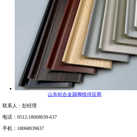
山东铝合金踢脚线供应商
联系人：彭经理
电话：0512-18068039-637
手机：18068039637