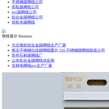
不锈钢踢脚线公司
缤歌踢脚线公司
pvc踢脚线公司
铝合金踢脚线公司
缤歌木踢脚线
商情展示
Business
北京矮款铝合金踢脚线生产厂家
南京不锈钢拉丝踢脚线图片,316 不锈钢踢脚线制造公司
苏州石材踢脚线厂
山东铝合金踢脚线供应商
吉林地脚线pvc生产厂家