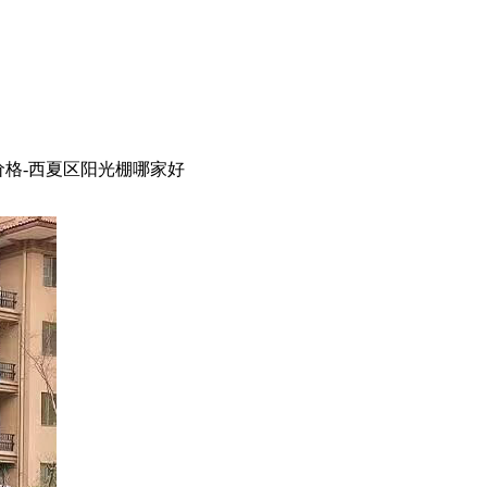
价格-西夏区阳光棚哪家好