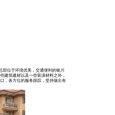
9，总部位于环境优美，交通便利的银川
一些建筑建材以及一些装潢材料之外，
端口，各方位的服务跟踪，坚持做出有