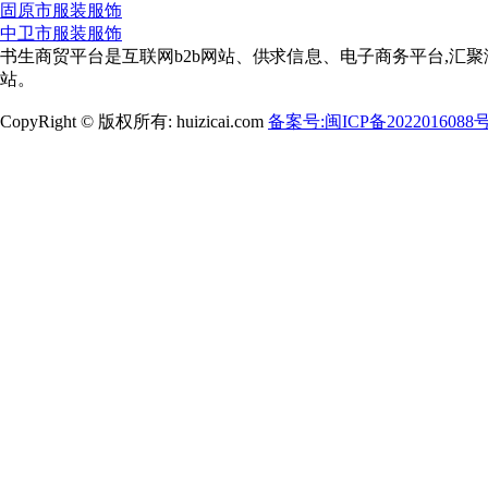
固原市服装服饰
中卫市服装服饰
书生商贸平台是互联网b2b网站、供求信息、电子商务平台,汇聚
站。
CopyRight © 版权所有: huizicai.com
备案号:闽ICP备2022016088号