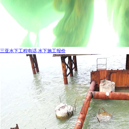
三亚水下工程电话,水下施工报价