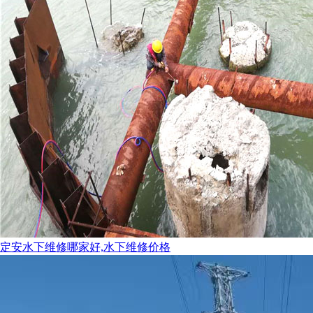
定安水下维修哪家好,水下维修价格